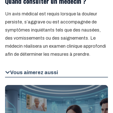
Quand consulter un médecin ?
Un avis médical est requis lorsque la douleur
persiste, s’aggrave ou est accompagnée de
symptômes inquiétants tels que des nausées,
des vomissements ou des saignements. Le
médecin réalisera un examen clinique approfondi
afin de déterminer les mesures à prendre.
Vous aimerez aussi