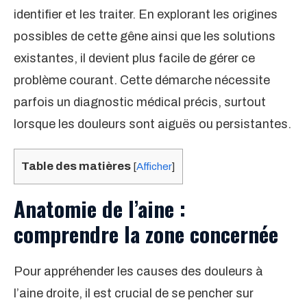
identifier et les traiter. En explorant les origines
possibles de cette gêne ainsi que les solutions
existantes, il devient plus facile de gérer ce
problème courant. Cette démarche nécessite
parfois un diagnostic médical précis, surtout
lorsque les douleurs sont aiguës ou persistantes.
Table des matières
[
Afficher
]
Anatomie de l’aine :
comprendre la zone concernée
Pour appréhender les causes des douleurs à
l’aine droite, il est crucial de se pencher sur