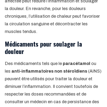
affectée peut réduire l’inflammation et soulager
la douleur. En revanche, pour les douleurs
chroniques, l’utilisation de chaleur peut favoriser
la circulation sanguine et décontracter les
muscles tendus.
Médicaments pour soulager la
douleur
Des médicaments tels que le
paracétamol
ou
les
anti-inflammatoires non stéroïdiens
(AINS)
peuvent être utilisés pour traiter la douleur et
diminuer l’inflammation. Il convient toutefois de
respecter les doses recommandées et de
consulter un médecin en cas de persistance des