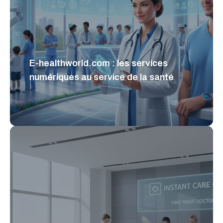
E-healthworld.com : les services
numériques au service de la santé