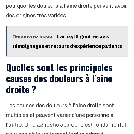
pourquoi les douleurs à l’aine droite peuvent avoir
des origines très variées.
Découvrez aussi :
Laroxyl 5 gouttes avis :
témoignages et retours d'expérience patients
Quelles sont les principales
causes des douleurs à l’aine
droite ?
Les causes des douleurs à l’aine droite sont
multiples et peuvent varier d’une personne à
l’autre. Un diagnostic approprié est fondamental