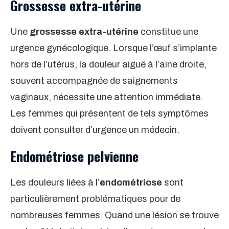
Grossesse extra-utérine
Une
grossesse extra-utérine
constitue une
urgence gynécologique. Lorsque l’œuf s’implante
hors de l’utérus, la douleur aiguë à l’aine droite,
souvent accompagnée de saignements
vaginaux, nécessite une attention immédiate.
Les femmes qui présentent de tels symptômes
doivent consulter d’urgence un médecin.
Endométriose pelvienne
Les douleurs liées à l’
endométriose
sont
particulièrement problématiques pour de
nombreuses femmes. Quand une lésion se trouve