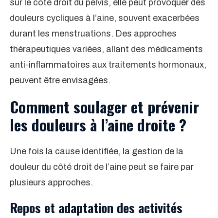
sur le côté droit du pelvis, elle peut provoquer des
douleurs cycliques à l’aine, souvent exacerbées
durant les menstruations. Des approches
thérapeutiques variées, allant des médicaments
anti-inflammatoires aux traitements hormonaux,
peuvent être envisagées.
Comment soulager et prévenir
les douleurs à l’aine droite ?
Une fois la cause identifiée, la gestion de la
douleur du côté droit de l’aine peut se faire par
plusieurs approches.
Repos et adaptation des activités