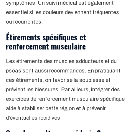
symptômes. Un suivi médical est également
essentiel si les douleurs deviennent fréquentes
ou récurrentes.
Étirements spécifiques et
renforcement musculaire
Les étirements des muscles adducteurs et du
psoas sont aussi recommandés. En pratiquant
ces étirements, on favorise la souplesse et
prévient les blessures. Par ailleurs, intégrer des
exercices de renforcement musculaire spécifique
aide à stabiliser cette région et à prévenir
d’éventuelles récidives.