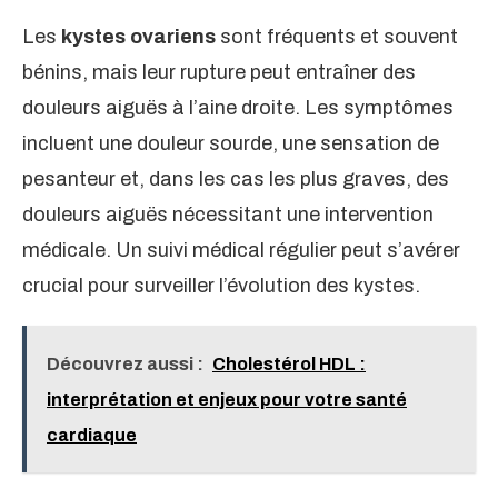
Les
kystes ovariens
sont fréquents et souvent
bénins, mais leur rupture peut entraîner des
douleurs aiguës à l’aine droite. Les symptômes
incluent une douleur sourde, une sensation de
pesanteur et, dans les cas les plus graves, des
douleurs aiguës nécessitant une intervention
médicale. Un suivi médical régulier peut s’avérer
crucial pour surveiller l’évolution des kystes.
Découvrez aussi :
Cholestérol HDL :
interprétation et enjeux pour votre santé
cardiaque