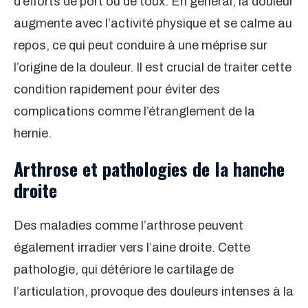
d’efforts de port ou de toux. En général, la douleur
augmente avec l’activité physique et se calme au
repos, ce qui peut conduire à une méprise sur
l’origine de la douleur. Il est crucial de traiter cette
condition rapidement pour éviter des
complications comme l’étranglement de la
hernie.
Arthrose et pathologies de la hanche
droite
Des maladies comme l’arthrose peuvent
également irradier vers l’aine droite. Cette
pathologie, qui détériore le cartilage de
l’articulation, provoque des douleurs intenses à la