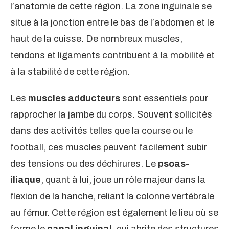
l’anatomie de cette région. La zone inguinale se
situe à la jonction entre le bas de l’abdomen et le
haut de la cuisse. De nombreux muscles,
tendons et ligaments contribuent à la mobilité et
à la stabilité de cette région.
Les
muscles adducteurs
sont essentiels pour
rapprocher la jambe du corps. Souvent sollicités
dans des activités telles que la course ou le
football, ces muscles peuvent facilement subir
des tensions ou des déchirures. Le
psoas-
iliaque
, quant à lui, joue un rôle majeur dans la
flexion de la hanche, reliant la colonne vertébrale
au fémur. Cette région est également le lieu où se