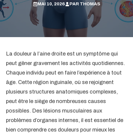
MAI 10, 2026
PAR
THOMAS
La douleur à l’aine droite est un symptôme qui
peut gêner gravement les activités quotidiennes.
Chaque individu peut en faire l’expérience à tout
âge. Cette région inguinale, où se rejoignent
plusieurs structures anatomiques complexes,
peut être le siège de nombreuses causes
possibles. Des lésions musculaires aux
problèmes d’organes internes, il est essentiel de
bien comprendre ces douleurs pour mieux les