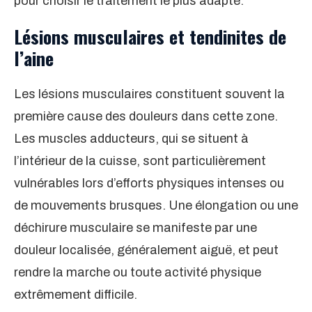
pour choisir le traitement le plus adapté.
Lésions musculaires et tendinites de
l’aine
Les lésions musculaires constituent souvent la
première cause des douleurs dans cette zone.
Les muscles adducteurs, qui se situent à
l’intérieur de la cuisse, sont particulièrement
vulnérables lors d’efforts physiques intenses ou
de mouvements brusques. Une élongation ou une
déchirure musculaire se manifeste par une
douleur localisée, généralement aiguë, et peut
rendre la marche ou toute activité physique
extrêmement difficile.