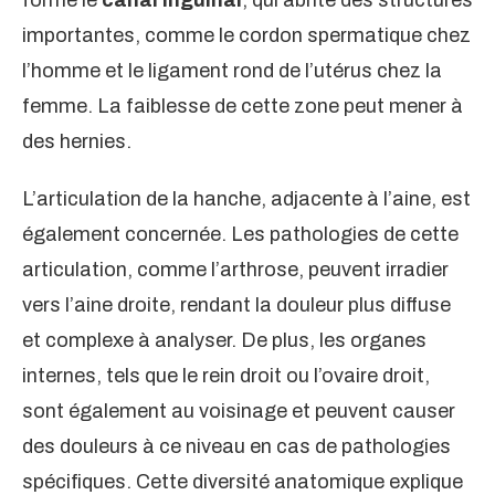
forme le
canal inguinal
, qui abrite des structures
importantes, comme le cordon spermatique chez
l’homme et le ligament rond de l’utérus chez la
femme. La faiblesse de cette zone peut mener à
des hernies.
L’articulation de la hanche, adjacente à l’aine, est
également concernée. Les pathologies de cette
articulation, comme l’arthrose, peuvent irradier
vers l’aine droite, rendant la douleur plus diffuse
et complexe à analyser. De plus, les organes
internes, tels que le rein droit ou l’ovaire droit,
sont également au voisinage et peuvent causer
des douleurs à ce niveau en cas de pathologies
spécifiques. Cette diversité anatomique explique