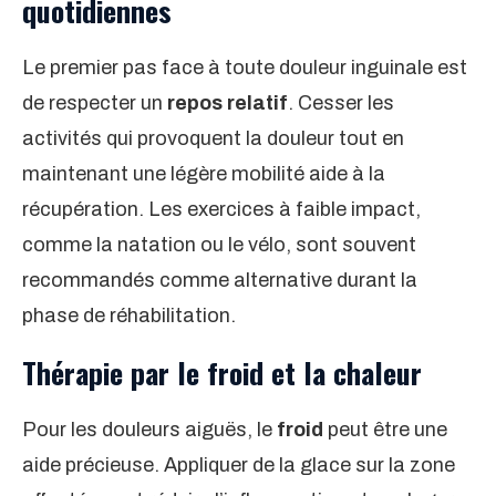
quotidiennes
Le premier pas face à toute douleur inguinale est
de respecter un
repos relatif
. Cesser les
activités qui provoquent la douleur tout en
maintenant une légère mobilité aide à la
récupération. Les exercices à faible impact,
comme la natation ou le vélo, sont souvent
recommandés comme alternative durant la
phase de réhabilitation.
Thérapie par le froid et la chaleur
Pour les douleurs aiguës, le
froid
peut être une
aide précieuse. Appliquer de la glace sur la zone