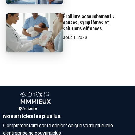
Éraillure accouchement :
causes, symptômes et
solutions efficaces
août 1, 2026
Auxerre
Nos articles les plus lus
Complémentaire santé senior : ce que votre mutuelle
d’entreprise ne couvrira plus