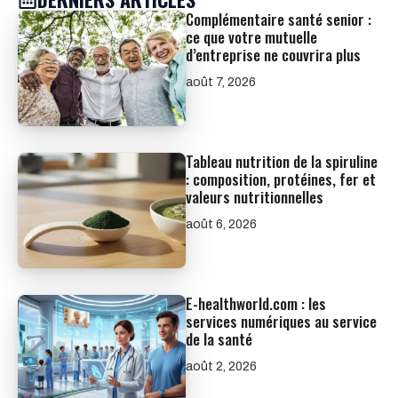
Complémentaire santé senior :
ce que votre mutuelle
d’entreprise ne couvrira plus
août 7, 2026
Tableau nutrition de la spiruline
: composition, protéines, fer et
valeurs nutritionnelles
août 6, 2026
E-healthworld.com : les
services numériques au service
de la santé
août 2, 2026