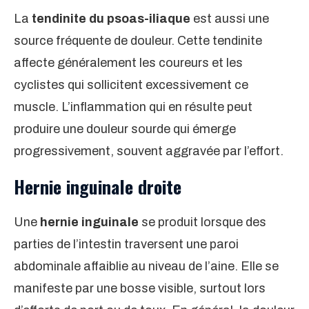
La
tendinite du psoas-iliaque
est aussi une
source fréquente de douleur. Cette tendinite
affecte généralement les coureurs et les
cyclistes qui sollicitent excessivement ce
muscle. L’inflammation qui en résulte peut
produire une douleur sourde qui émerge
progressivement, souvent aggravée par l’effort.
Hernie inguinale droite
Une
hernie inguinale
se produit lorsque des
parties de l’intestin traversent une paroi
abdominale affaiblie au niveau de l’aine. Elle se
manifeste par une bosse visible, surtout lors