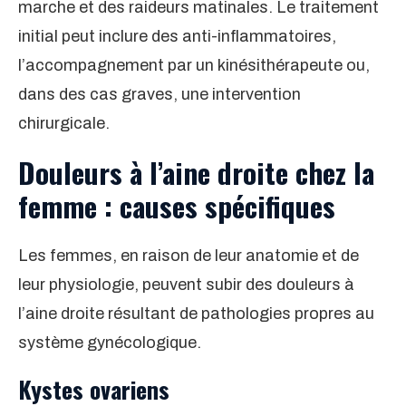
marche et des raideurs matinales. Le traitement
initial peut inclure des anti-inflammatoires,
l’accompagnement par un kinésithérapeute ou,
dans des cas graves, une intervention
chirurgicale.
Douleurs à l’aine droite chez la
femme : causes spécifiques
Les femmes, en raison de leur anatomie et de
leur physiologie, peuvent subir des douleurs à
l’aine droite résultant de pathologies propres au
système gynécologique.
Kystes ovariens