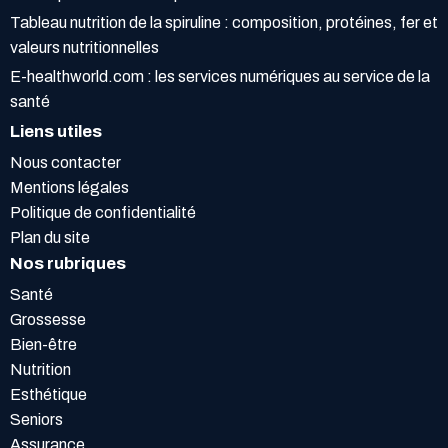
Tableau nutrition de la spiruline : composition, protéines, fer et
valeurs nutritionnelles
E-healthworld.com : les services numériques au service de la
santé
Liens utiles
Nous contacter
Mentions légales
Politique de confidentialité
Plan du site
Nos rubriques
Santé
Grossesse
Bien-être
Nutrition
Esthétique
Seniors
Assurance