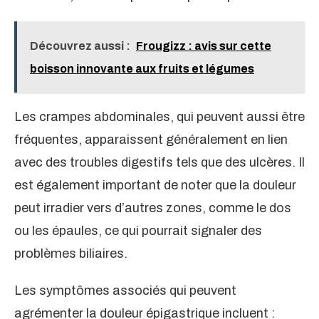
Découvrez aussi :
Frougizz : avis sur cette
boisson innovante aux fruits et légumes
Les crampes abdominales, qui peuvent aussi être
fréquentes, apparaissent généralement en lien
avec des troubles digestifs tels que des ulcères. Il
est également important de noter que la douleur
peut irradier vers d’autres zones, comme le dos
ou les épaules, ce qui pourrait signaler des
problèmes biliaires.
Les symptômes associés qui peuvent
agrémenter la douleur épigastrique incluent :