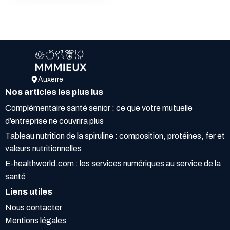
Auxerre
Nos articles les plus lus
Complémentaire santé senior : ce que votre mutuelle
d’entreprise ne couvrira plus
Tableau nutrition de la spiruline : composition, protéines, fer et
valeurs nutritionnelles
E-healthworld.com : les services numériques au service de la
santé
Liens utiles
Nous contacter
Mentions légales