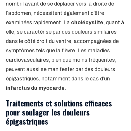
nombril avant de se déplacer vers la droite de
l’abdomen, nécessitent également d’être
examinées rapidement. La
cholécystite
, quant à
elle, se caractérise par des douleurs similaires
dans le côté droit du ventre, accompagnées de
symptômes tels que la fièvre. Les maladies
cardiovasculaires, bien que moins fréquentes,
peuvent aussi se manifester par des douleurs
épigastriques, notamment dans le cas d’un
infarctus du myocarde
.
Traitements et solutions efficaces
pour soulager les douleurs
épigastriques