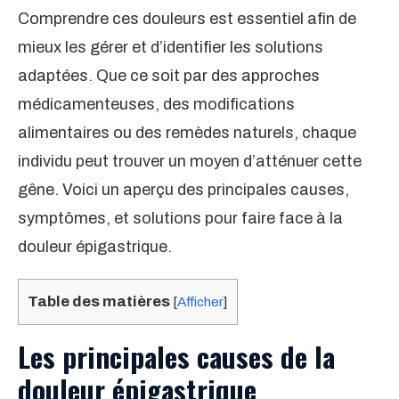
Comprendre ces douleurs est essentiel afin de
mieux les gérer et d’identifier les solutions
adaptées. Que ce soit par des approches
médicamenteuses, des modifications
alimentaires ou des remèdes naturels, chaque
individu peut trouver un moyen d’atténuer cette
gêne. Voici un aperçu des principales causes,
symptômes, et solutions pour faire face à la
douleur épigastrique.
Table des matières
[
Afficher
]
Les principales causes de la
douleur épigastrique