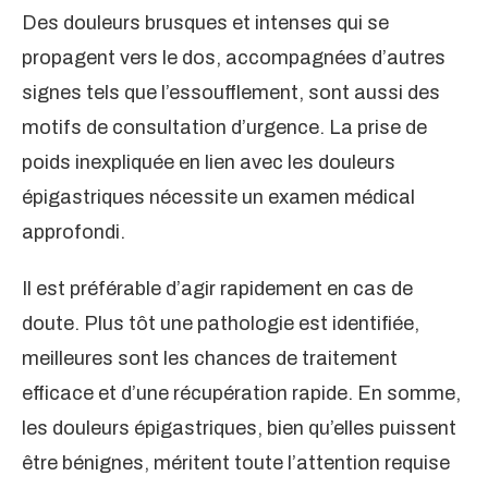
Des douleurs brusques et intenses qui se
propagent vers le dos, accompagnées d’autres
signes tels que l’essoufflement, sont aussi des
motifs de consultation d’urgence. La prise de
poids inexpliquée en lien avec les douleurs
épigastriques nécessite un examen médical
approfondi.
Il est préférable d’agir rapidement en cas de
doute. Plus tôt une pathologie est identifiée,
meilleures sont les chances de traitement
efficace et d’une récupération rapide. En somme,
les douleurs épigastriques, bien qu’elles puissent
être bénignes, méritent toute l’attention requise