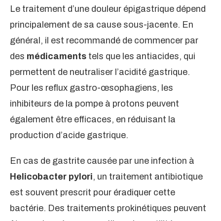
Le traitement d’une douleur épigastrique dépend
principalement de sa cause sous-jacente. En
général, il est recommandé de commencer par
des
médicaments
tels que les antiacides, qui
permettent de neutraliser l’acidité gastrique.
Pour les reflux gastro-œsophagiens, les
inhibiteurs de la pompe à protons peuvent
également être efficaces, en réduisant la
production d’acide gastrique.
En cas de gastrite causée par une infection à
Helicobacter pylori
, un traitement antibiotique
est souvent prescrit pour éradiquer cette
bactérie. Des traitements prokinétiques peuvent