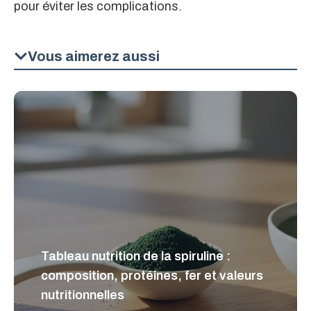
pour éviter les complications.
Vous aimerez aussi
Tableau nutrition de la spiruline :
composition, protéines, fer et valeurs
nutritionnelles