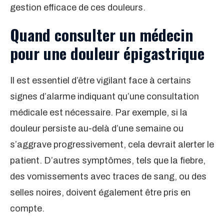
gestion efficace de ces douleurs.
Quand consulter un médecin
pour une douleur épigastrique
Il est essentiel d’être vigilant face à certains
signes d’alarme indiquant qu’une consultation
médicale est nécessaire. Par exemple, si la
douleur persiste au-delà d’une semaine ou
s’aggrave progressivement, cela devrait alerter le
patient. D’autres symptômes, tels que la fiebre,
des vomissements avec traces de sang, ou des
selles noires, doivent également être pris en
compte.