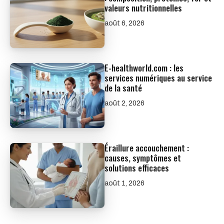
valeurs nutritionnelles
août 6, 2026
E-healthworld.com : les
services numériques au service
de la santé
août 2, 2026
Éraillure accouchement :
causes, symptômes et
solutions efficaces
août 1, 2026