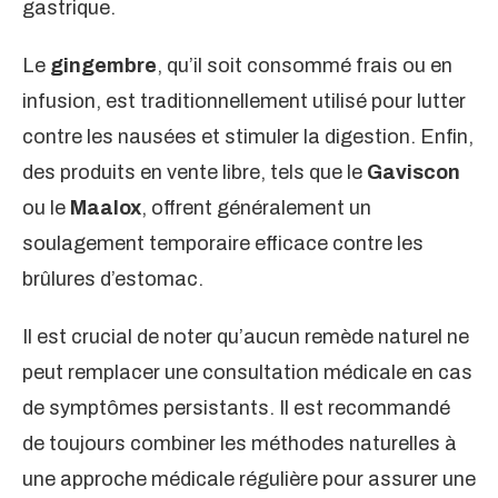
gastrique.
Le
gingembre
, qu’il soit consommé frais ou en
infusion, est traditionnellement utilisé pour lutter
contre les nausées et stimuler la digestion. Enfin,
des produits en vente libre, tels que le
Gaviscon
ou le
Maalox
, offrent généralement un
soulagement temporaire efficace contre les
brûlures d’estomac.
Il est crucial de noter qu’aucun remède naturel ne
peut remplacer une consultation médicale en cas
de symptômes persistants. Il est recommandé
de toujours combiner les méthodes naturelles à
une approche médicale régulière pour assurer une