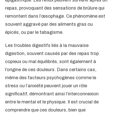
épigastrique. Les reflux peuvent survenir après un
repas, provoquant des sensations de brûlure qui
remontent dans l’œsophage. Ce phénomène est
souvent aggravé par des aliments gras ou
épicés, ou par le tabagisme.
Les troubles digestifs liés à la mauvaise
digestion, souvent causés par des repas trop
copieux ou mal équilibrés, sont également à
l’origine de ces douleurs. Dans certains cas,
même des facteurs psychogènes comme le
stress ou l’anxiété peuvent jouer un rôle
significatif, démontrant ainsi l’interconnexion
entre le mental et le physique. Il est crucial de
comprendre que ces douleurs, bien que