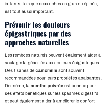
irritants, tels que ceux riches en gras ou épicés,
est tout aussi important.
Prévenir les douleurs
épigastriques par des
approches naturelles
Les remèdes naturels peuvent également aider à
soulager la gêne liée aux douleurs épigastriques.
Des tisanes de
camomille
sont souvent
recommandées pour leurs propriétés apaisantes.
De même, la
menthe poivrée
est connue pour
ses effets bénéfiques sur les spasmes digestifs,
et peut également aider à améliorer le confort