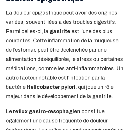
La douleur épigastrique peut avoir des origines
variées, souvent liées à des troubles digestifs.
Parmi celles-ci, la
gastrite
est l’une des plus
courantes. Cette inflammation de la muqueuse
de l’estomac peut être déclenchée par une
alimentation déséquilibrée, le stress ou certaines
médications, comme les anti-inflammatoires. Un
autre facteur notable est l’infection par la
bactérie
Helicobacter pylori
, qui joue un rôle
majeur dans le développement de la gastrite.
Le
reflux gastro-œsophagien
constitue
également une cause fréquente de douleur