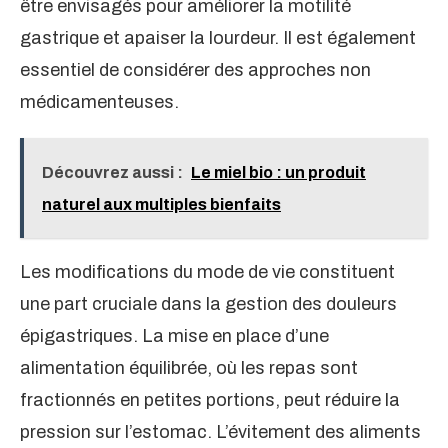
être envisagés pour améliorer la motilité
gastrique et apaiser la lourdeur. Il est également
essentiel de considérer des approches non
médicamenteuses.
Découvrez aussi :
Le miel bio : un produit
naturel aux multiples bienfaits
Les modifications du mode de vie constituent
une part cruciale dans la gestion des douleurs
épigastriques. La mise en place d’une
alimentation équilibrée, où les repas sont
fractionnés en petites portions, peut réduire la
pression sur l’estomac. L’évitement des aliments