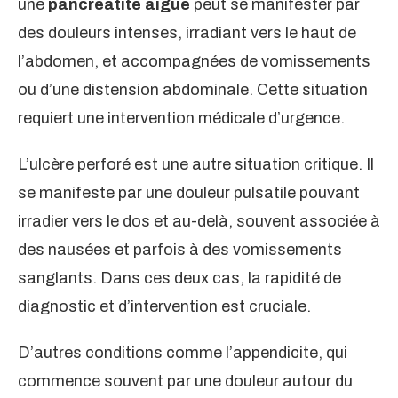
une
pancréatite aiguë
peut se manifester par
des douleurs intenses, irradiant vers le haut de
l’abdomen, et accompagnées de vomissements
ou d’une distension abdominale. Cette situation
requiert une intervention médicale d’urgence.
L’ulcère perforé est une autre situation critique. Il
se manifeste par une douleur pulsatile pouvant
irradier vers le dos et au-delà, souvent associée à
des nausées et parfois à des vomissements
sanglants. Dans ces deux cas, la rapidité de
diagnostic et d’intervention est cruciale.
D’autres conditions comme l’appendicite, qui
commence souvent par une douleur autour du