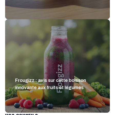
Frougizz : avis sur cette boisson
innovante aux fruits et légumes