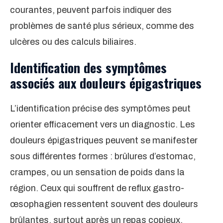
courantes, peuvent parfois indiquer des
problèmes de santé plus sérieux, comme des
ulcères ou des calculs biliaires.
Identification des symptômes
associés aux douleurs épigastriques
L’identification précise des symptômes peut
orienter efficacement vers un diagnostic. Les
douleurs épigastriques peuvent se manifester
sous différentes formes : brûlures d’estomac,
crampes, ou un sensation de poids dans la
région. Ceux qui souffrent de reflux gastro-
œsophagien ressentent souvent des douleurs
brûlantes, surtout après un repas copieux.