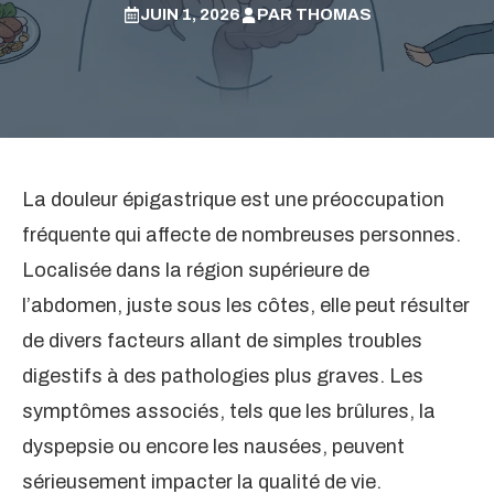
JUIN 1, 2026
PAR
THOMAS
La douleur épigastrique est une préoccupation
fréquente qui affecte de nombreuses personnes.
Localisée dans la région supérieure de
l’abdomen, juste sous les côtes, elle peut résulter
de divers facteurs allant de simples troubles
digestifs à des pathologies plus graves. Les
symptômes associés, tels que les brûlures, la
dyspepsie ou encore les nausées, peuvent
sérieusement impacter la qualité de vie.