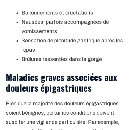
Ballonnements et éructations
Nausées, parfois accompagnées de
vomissements
Sensation de plénitude gastrique après les
repas
Brûlures ressenties dans la gorge
Maladies graves associées aux
douleurs épigastriques
Bien que la majorité des douleurs épigastriques
soient bénignes, certaines conditions doivent
susciter une vigilance particulière. Par exemple,