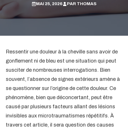
MAI 25, 2026
PAR
THOMAS
Ressentir une douleur à la cheville sans avoir de
gonflement ni de bleu est une situation qui peut
susciter de nombreuses interrogations. Bien
souvent, l’absence de signes extérieurs amène à
se questionner sur l’origine de cette douleur. Ce
phénomène, bien que déconcertant, peut être
causé par plusieurs facteurs allant des lésions
invisibles aux microtraumatismes répétitifs. À
travers cet article, il sera question des causes