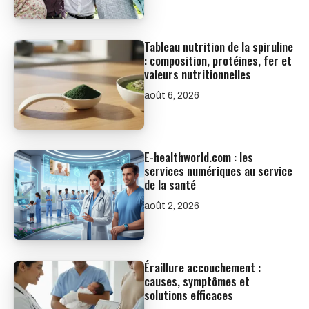
Tableau nutrition de la spiruline
: composition, protéines, fer et
valeurs nutritionnelles
août 6, 2026
E-healthworld.com : les
services numériques au service
de la santé
août 2, 2026
Éraillure accouchement :
causes, symptômes et
solutions efficaces