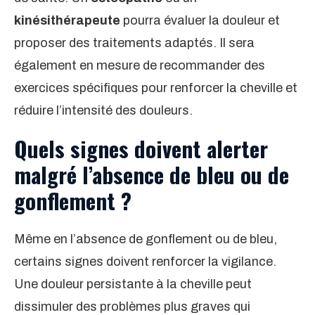
kinésithérapeute
pourra évaluer la douleur et
proposer des traitements adaptés. Il sera
également en mesure de recommander des
exercices spécifiques pour renforcer la cheville et
réduire l’intensité des douleurs.
Quels signes doivent alerter
malgré l’absence de bleu ou de
gonflement ?
Même en l’absence de gonflement ou de bleu,
certains signes doivent renforcer la vigilance.
Une douleur persistante à la cheville peut
dissimuler des problèmes plus graves qui