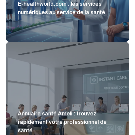
E-healthworld.com : les services
numériques au service de la santé
Annuaire santé Ameli : trouvez
rapidement votre professionnel de
santé