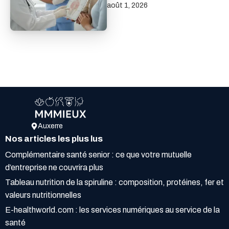
août 1, 2026
Auxerre
Nos articles les plus lus
Complémentaire santé senior : ce que votre mutuelle
d’entreprise ne couvrira plus
Tableau nutrition de la spiruline : composition, protéines, fer et
valeurs nutritionnelles
E-healthworld.com : les services numériques au service de la
santé