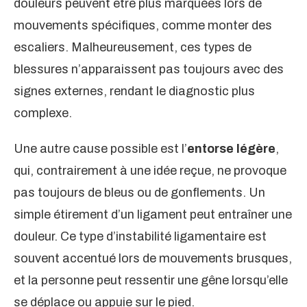
douleurs peuvent être plus marquées lors de
mouvements spécifiques, comme monter des
escaliers. Malheureusement, ces types de
blessures n’apparaissent pas toujours avec des
signes externes, rendant le diagnostic plus
complexe.
Une autre cause possible est l’
entorse légère
,
qui, contrairement à une idée reçue, ne provoque
pas toujours de bleus ou de gonflements. Un
simple étirement d’un ligament peut entraîner une
douleur. Ce type d’instabilité ligamentaire est
souvent accentué lors de mouvements brusques,
et la personne peut ressentir une gêne lorsqu’elle
se déplace ou appuie sur le pied.