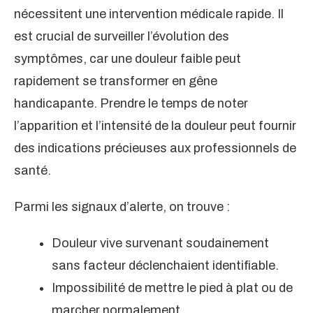
nécessitent une intervention médicale rapide. Il
est crucial de surveiller l’évolution des
symptômes, car une douleur faible peut
rapidement se transformer en gêne
handicapante. Prendre le temps de noter
l’apparition et l’intensité de la douleur peut fournir
des indications précieuses aux professionnels de
santé.
Parmi les signaux d’alerte, on trouve :
Douleur vive survenant soudainement
sans facteur déclenchaient identifiable.
Impossibilité de mettre le pied à plat ou de
marcher normalement.