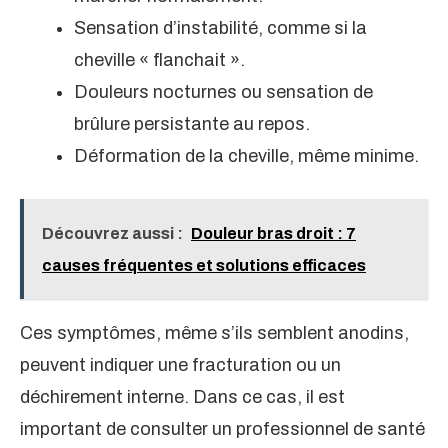
Sensation d’instabilité, comme si la
cheville « flanchait ».
Douleurs nocturnes ou sensation de
brûlure persistante au repos.
Déformation de la cheville, même minime.
Découvrez aussi :
Douleur bras droit : 7
causes fréquentes et solutions efficaces
Ces symptômes, même s’ils semblent anodins,
peuvent indiquer une fracturation ou un
déchirement interne. Dans ce cas, il est
important de consulter un professionnel de santé