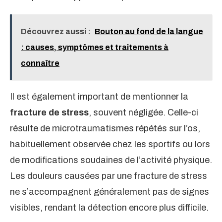
Découvrez aussi :
Bouton au fond de la langue
: causes, symptômes et traitements à
connaître
Il est également important de mentionner la
fracture de stress
, souvent négligée. Celle-ci
résulte de microtraumatismes répétés sur l’os,
habituellement observée chez les sportifs ou lors
de modifications soudaines de l’activité physique.
Les douleurs causées par une fracture de stress
ne s’accompagnent généralement pas de signes
visibles, rendant la détection encore plus difficile.