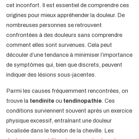
cet inconfort. Il est essentiel de comprendre ces
origines pour mieux appréhender la douleur. De
nombreuses personnes se retrouvent
confrontées à des douleurs sans comprendre
comment elles sont survenues. Cela peut
découler d’une tendance à minimiser l’importance
de symptômes qui, bien que discrets, peuvent
indiquer des lésions sous-jacentes.
Parmi les causes fréquemment rencontrées, on
trouve la
tendinite
ou
tendinopathie
. Ces
conditions surviennent souvent après un exercice
physique excessif, entraînant une douleur
localisée dans le tendon de la cheville. Les