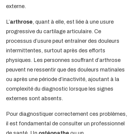
externe.
L’
arthrose
, quant à elle, est liée à une usure
progressive du cartilage articulaire. Ce
processus d’usure peut entraîner des douleurs
intermittentes, surtout après des efforts
physiques. Les personnes souffrant d’arthrose
peuvent ne ressentir que des douleurs matinales
ou après une période d’inactivité, ajoutant à la
complexité du diagnostic lorsque les signes
externes sont absents.
Pour diagnostiquer correctement ces problèmes,
il est fondamental de consulter un professionnel
de santé. Un
ostéopathe
ou un