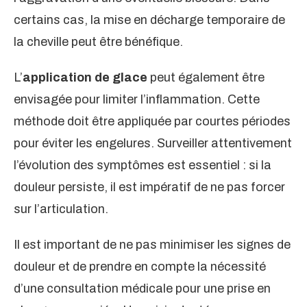
certains cas, la mise en décharge temporaire de
la cheville peut être bénéfique.
L’
application de glace
peut également être
envisagée pour limiter l’inflammation. Cette
méthode doit être appliquée par courtes périodes
pour éviter les engelures. Surveiller attentivement
l’évolution des symptômes est essentiel : si la
douleur persiste, il est impératif de ne pas forcer
sur l’articulation.
Il est important de ne pas minimiser les signes de
douleur et de prendre en compte la nécessité
d’une consultation médicale pour une prise en