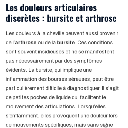
Les douleurs articulaires
discrètes : bursite et arthrose
Les douleurs à la cheville peuvent aussi provenir
de l’
arthrose
ou de la
bursite
. Ces conditions
sont souvent insidieuses et ne se manifestent
pas nécessairement par des symptômes
évidents. La bursite, qui implique une
inflammation des bourses séreuses, peut être
particulièrement difficile à diagnostiquer. Il s’agit
de petites poches de liquide qui facilitent le
mouvement des articulations. Lorsqu’elles
s’enflamment, elles provoquent une douleur lors
de mouvements spécifiques, mais sans signe