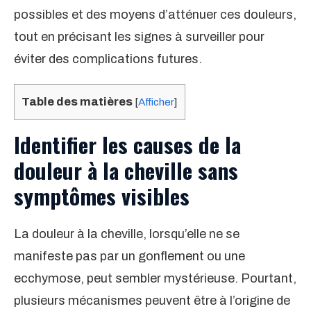
possibles et des moyens d’atténuer ces douleurs,
tout en précisant les signes à surveiller pour
éviter des complications futures.
Table des matières
[
Afficher
]
Identifier les causes de la
douleur à la cheville sans
symptômes visibles
La douleur à la cheville, lorsqu’elle ne se
manifeste pas par un gonflement ou une
ecchymose, peut sembler mystérieuse. Pourtant,
plusieurs mécanismes peuvent être à l’origine de