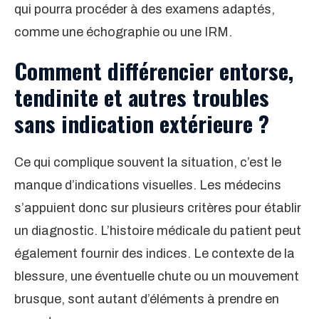
qui pourra procéder à des examens adaptés,
comme une échographie ou une IRM.
Comment différencier entorse,
tendinite et autres troubles
sans indication extérieure ?
Ce qui complique souvent la situation, c’est le
manque d’indications visuelles. Les médecins
s’appuient donc sur plusieurs critères pour établir
un diagnostic. L’histoire médicale du patient peut
également fournir des indices. Le contexte de la
blessure, une éventuelle chute ou un mouvement
brusque, sont autant d’éléments à prendre en