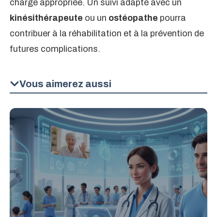
charge appropriée. Un suivi adapté avec un
kinésithérapeute
ou un
ostéopathe
pourra
contribuer à la réhabilitation et à la prévention de
futures complications.
Vous aimerez aussi